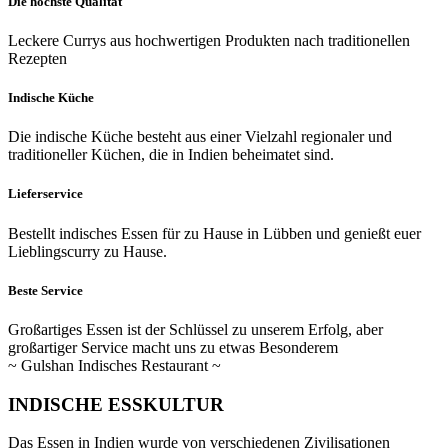
Die höchste Qualität
Leckere Currys aus hochwertigen Produkten nach traditionellen
Rezepten
Indische Küche
Die indische Küche besteht aus einer Vielzahl regionaler und
traditioneller Küchen, die in Indien beheimatet sind.
Lieferservice
Bestellt indisches Essen für zu Hause in Lübben und genießt euer
Lieblingscurry zu Hause.
Beste Service
Großartiges Essen ist der Schlüssel zu unserem Erfolg, aber
großartiger Service macht uns zu etwas Besonderem
~
Gulshan Indisches Restaurant
~
INDISCHE
ESSKULTUR
Das Essen in Indien wurde von verschiedenen Zivilisationen