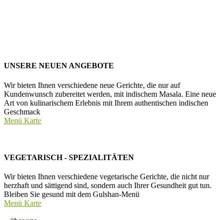
UNSERE NEUEN ANGEBOTE
Wir bieten Ihnen verschiedene neue Gerichte, die nur auf
Kundenwunsch zubereitet werden, mit indischem Masala. Eine neue
Art von kulinarischem Erlebnis mit Ihrem authentischen indischen
Geschmack
Menü Karte
VEGETARISCH - SPEZIALITÄTEN
Wir bieten Ihnen verschiedene vegetarische Gerichte, die nicht nur
herzhaft und sättigend sind, sondern auch Ihrer Gesundheit gut tun.
Bleiben Sie gesund mit dem Gulshan-Menü
Menü Karte