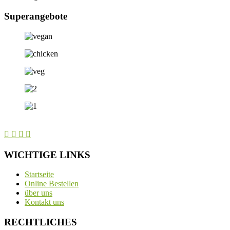
Superangebote
WICHTIGE LINKS
Startseite
Online Bestellen
über uns
Kontakt uns
RECHTLICHES