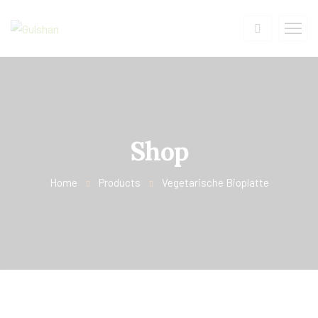
Shop
Home
Products
Vegetarische Bioplatte