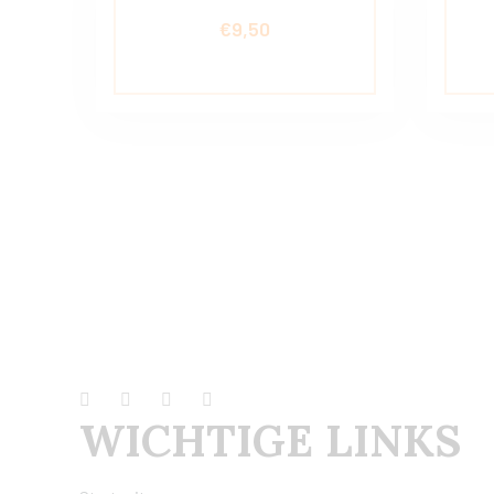
€
9,50
WICHTIGE LINKS