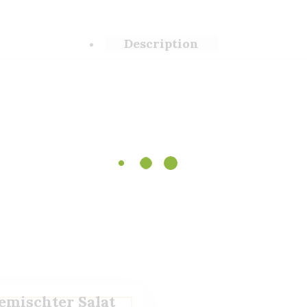
Description
emischter Salat