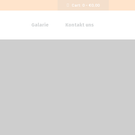
Cart:
0 -
€
0,00
Galarie
Kontakt uns